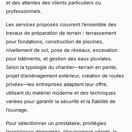
et des attentes des clients particuliers ou
professionnels.
Les services proposés couvrent l’ensemble des
travaux de préparation de terrain : terrassement
pour fondations, construction de piscines,
nivellement de sol, pose de réseaux, excavation
pour bâtiments, et gestion des eaux pluviales.
Selon la typologie du chantier—terrain en pente,
projet d’aménagement extérieur, création de routes
privées—les entreprises adaptent leur offre,
utilisant du matériel moderne et des techniques
variées pour garantir la sécurité et la fiabilité de
l’ouvrage.
Pour sélectionner un prestataire, privilégiez
l’expérience démontrée, l’équipement adapté, la