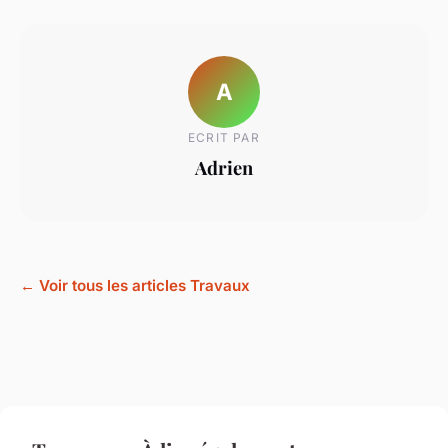
A
ECRIT PAR
Adrien
← Voir tous les articles Travaux