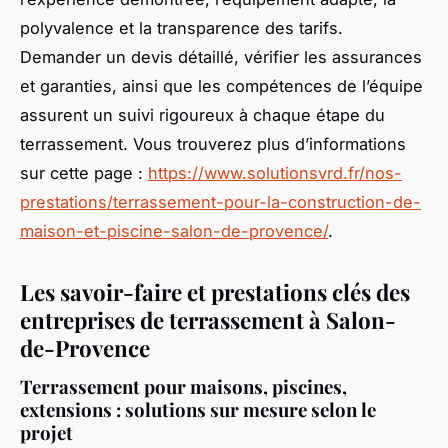
polyvalence et la transparence des tarifs.
Demander un devis détaillé, vérifier les assurances
et garanties, ainsi que les compétences de l’équipe
assurent un suivi rigoureux à chaque étape du
terrassement. Vous trouverez plus d’informations
sur cette page :
https://www.solutionsvrd.fr/nos-
prestations/terrassement-pour-la-construction-de-
maison-et-piscine-salon-de-provence/
.
Les savoir-faire et prestations clés des
entreprises de terrassement à Salon-
de-Provence
Terrassement pour maisons, piscines,
extensions : solutions sur mesure selon le
projet