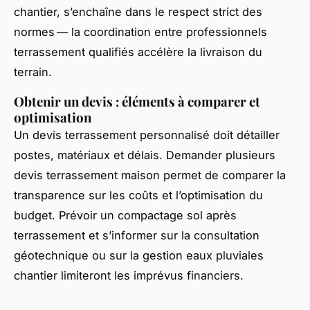
chantier, s’enchaîne dans le respect strict des
normes — la coordination entre professionnels
terrassement qualifiés accélère la livraison du
terrain.
Obtenir un devis : éléments à comparer et
optimisation
Un devis terrassement personnalisé doit détailler
postes, matériaux et délais. Demander plusieurs
devis terrassement maison permet de comparer la
transparence sur les coûts et l’optimisation du
budget. Prévoir un compactage sol après
terrassement et s’informer sur la consultation
géotechnique ou sur la gestion eaux pluviales
chantier limiteront les imprévus financiers.