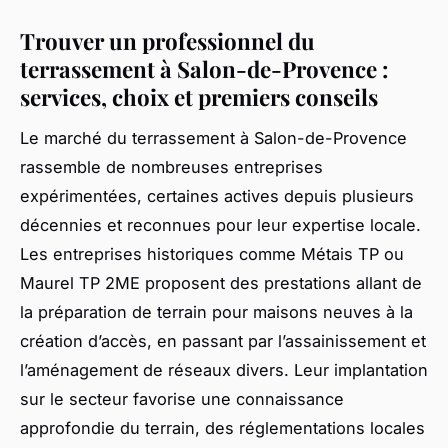
Trouver un professionnel du
terrassement à Salon-de-Provence :
services, choix et premiers conseils
Le marché du terrassement à Salon-de-Provence
rassemble de nombreuses entreprises
expérimentées, certaines actives depuis plusieurs
décennies et reconnues pour leur expertise locale.
Les entreprises historiques comme Métais TP ou
Maurel TP 2ME proposent des prestations allant de
la préparation de terrain pour maisons neuves à la
création d’accès, en passant par l’assainissement et
l’aménagement de réseaux divers. Leur implantation
sur le secteur favorise une connaissance
approfondie du terrain, des réglementations locales