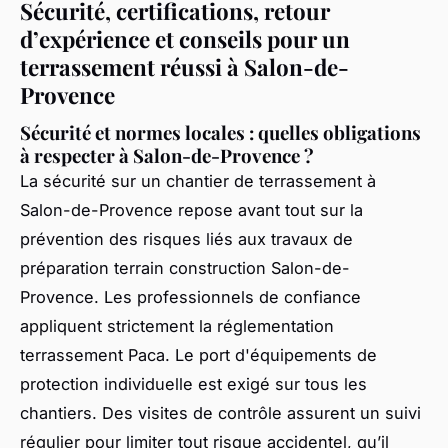
Sécurité, certifications, retour
d’expérience et conseils pour un
terrassement réussi à Salon-de-
Provence
Sécurité et normes locales : quelles obligations
à respecter à Salon-de-Provence ?
La sécurité sur un chantier de terrassement à
Salon-de-Provence repose avant tout sur la
prévention des risques liés aux travaux de
préparation terrain construction Salon-de-
Provence. Les professionnels de confiance
appliquent strictement la réglementation
terrassement Paca. Le port d'équipements de
protection individuelle est exigé sur tous les
chantiers. Des visites de contrôle assurent un suivi
régulier pour limiter tout risque accidentel, qu’il