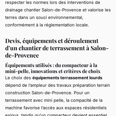
respecter les normes lors des interventions de
drainage chantier Salon-de-Provence et valorise les
terres dans un souci environnemental,
conformément à la réglementation locale.
Devis, équipements et déroulement
d’un chantier de terrassement à Salon-
de-Provence
Équipements utilisés : du compacteur à la
mini-pelle, innovations et critères de choix
Le choix des
équipements terrassement lourds
dépend de l’ampleur des travaux préparation terrain
construction Salon-de-Provence. Pour un
terrassement avec mini pelle, la compacité de la
machine favorise l’accès aux espaces résidentiels
exigus, tandis qu’un compacteur devient essentiel