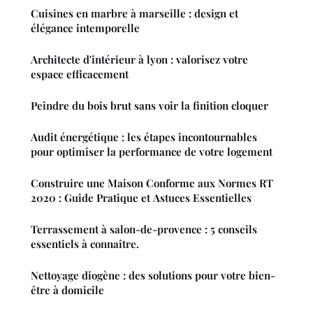
Cuisines en marbre à marseille : design et
élégance intemporelle
Architecte d'intérieur à lyon : valorisez votre
espace efficacement
Peindre du bois brut sans voir la finition cloquer
Audit énergétique : les étapes incontournables
pour optimiser la performance de votre logement
Construire une Maison Conforme aux Normes RT
2020 : Guide Pratique et Astuces Essentielles
Terrassement à salon-de-provence : 5 conseils
essentiels à connaître.
Nettoyage diogène : des solutions pour votre bien-
être à domicile