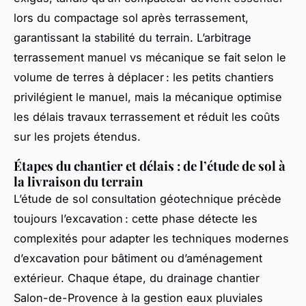
lors du compactage sol après terrassement,
garantissant la stabilité du terrain. L’arbitrage
terrassement manuel vs mécanique se fait selon le
volume de terres à déplacer : les petits chantiers
privilégient le manuel, mais la mécanique optimise
les délais travaux terrassement et réduit les coûts
sur les projets étendus.
Étapes du chantier et délais : de l’étude de sol à
la livraison du terrain
L’étude de sol consultation géotechnique précède
toujours l’excavation : cette phase détecte les
complexités pour adapter les techniques modernes
d’excavation pour bâtiment ou d’aménagement
extérieur. Chaque étape, du drainage chantier
Salon-de-Provence à la gestion eaux pluviales