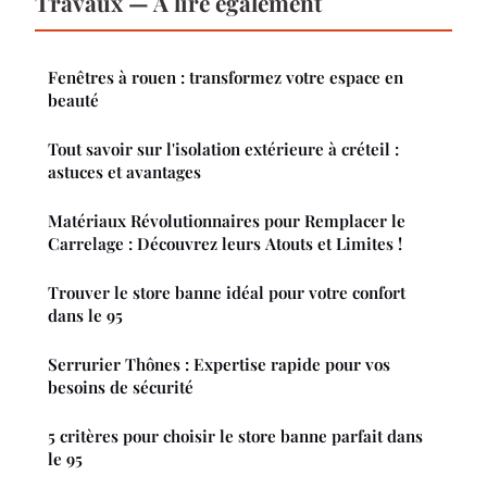
Travaux — À lire également
Fenêtres à rouen : transformez votre espace en
beauté
Tout savoir sur l'isolation extérieure à créteil :
astuces et avantages
Matériaux Révolutionnaires pour Remplacer le
Carrelage : Découvrez leurs Atouts et Limites !
Trouver le store banne idéal pour votre confort
dans le 95
Serrurier Thônes : Expertise rapide pour vos
besoins de sécurité
5 critères pour choisir le store banne parfait dans
le 95