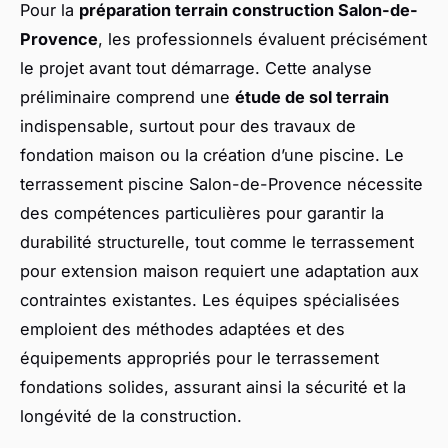
Pour la
préparation terrain construction Salon-de-
Provence
, les professionnels évaluent précisément
le projet avant tout démarrage. Cette analyse
préliminaire comprend une
étude de sol terrain
indispensable, surtout pour des travaux de
fondation maison ou la création d’une piscine. Le
terrassement piscine Salon-de-Provence nécessite
des compétences particulières pour garantir la
durabilité structurelle, tout comme le terrassement
pour extension maison requiert une adaptation aux
contraintes existantes. Les équipes spécialisées
emploient des méthodes adaptées et des
équipements appropriés pour le terrassement
fondations solides, assurant ainsi la sécurité et la
longévité de la construction.