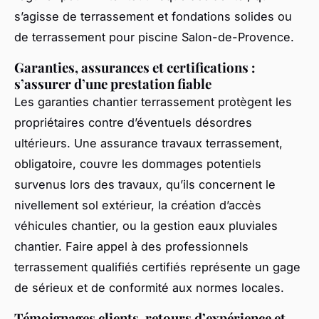
s’agisse de terrassement et fondations solides ou
de terrassement pour piscine Salon-de-Provence.
Garanties, assurances et certifications :
s’assurer d’une prestation fiable
Les garanties chantier terrassement protègent les
propriétaires contre d’éventuels désordres
ultérieurs. Une assurance travaux terrassement,
obligatoire, couvre les dommages potentiels
survenus lors des travaux, qu’ils concernent le
nivellement sol extérieur, la création d’accès
véhicules chantier, ou la gestion eaux pluviales
chantier. Faire appel à des professionnels
terrassement qualifiés certifiés représente un gage
de sérieux et de conformité aux normes locales.
Témoignages clients, retours d’expérience et