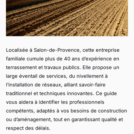
Localisée à Salon-de-Provence, cette entreprise
familiale cumule plus de 40 ans d’expérience en
terrassement et travaux publics. Elle propose un
large éventail de services, du nivellement à
l’installation de réseaux, alliant savoir-faire
traditionnel et techniques innovantes. Ce guide
vous aidera à identifier les professionnels
compétents, adaptés à vos besoins de construction
ou d’aménagement, tout en garantissant qualité et
respect des délais.