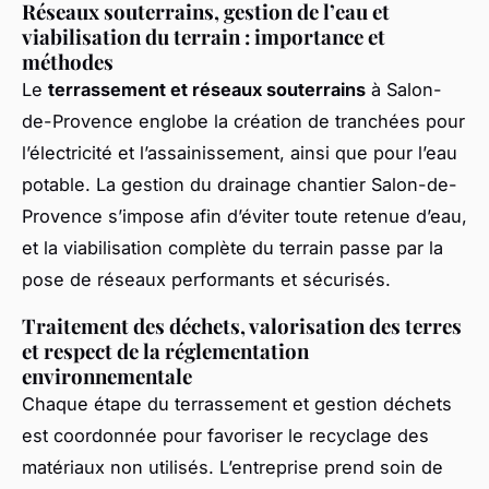
Réseaux souterrains, gestion de l’eau et
viabilisation du terrain : importance et
méthodes
Le
terrassement et réseaux souterrains
à Salon-
de-Provence englobe la création de tranchées pour
l’électricité et l’assainissement, ainsi que pour l’eau
potable. La gestion du drainage chantier Salon-de-
Provence s’impose afin d’éviter toute retenue d’eau,
et la viabilisation complète du terrain passe par la
pose de réseaux performants et sécurisés.
Traitement des déchets, valorisation des terres
et respect de la réglementation
environnementale
Chaque étape du terrassement et gestion déchets
est coordonnée pour favoriser le recyclage des
matériaux non utilisés. L’entreprise prend soin de