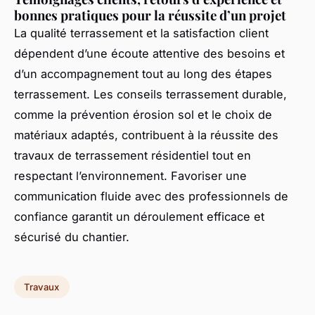
bonnes pratiques pour la réussite d’un projet
La qualité terrassement et la satisfaction client
dépendent d’une écoute attentive des besoins et
d’un accompagnement tout au long des étapes
terrassement. Les conseils terrassement durable,
comme la prévention érosion sol et le choix de
matériaux adaptés, contribuent à la réussite des
travaux de terrassement résidentiel tout en
respectant l’environnement. Favoriser une
communication fluide avec des professionnels de
confiance garantit un déroulement efficace et
sécurisé du chantier.
Travaux