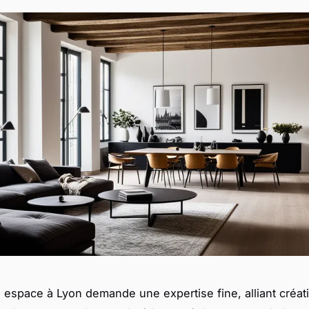
n espace à Lyon demande une expertise fine, alliant créati