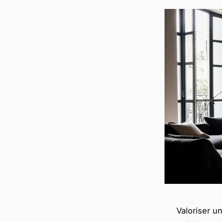
Valoriser u