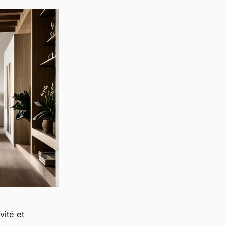
vité et