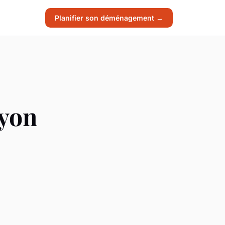
Planifier son déménagement →
lyon