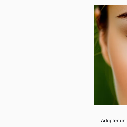
Adopter un 